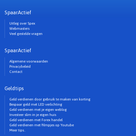
SpaarActief
Uitleg over Spex
Webmasters
Veel gestelde vragen
SpaarActief
Algemene voorwaarden
Privacybeleid
Contact
Geldtips
Geld verdienen door gebruik te maken van korting
Bespaar geld met LED verlichting
Geld verdienen met je eigen weblog
Investeer slim in je eigen huis
Geld verdienen met Forex handel
Geld verdienen met filmpjes op Youtube
Meer tips..