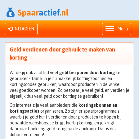
INLOGGEN
Menu
Geld verdienen door gebruik te maken van
korting
Wilde jij ook al altijd veel
geld besparen door korting
te
gebruiken? Dan kun je nu makkelijk kortingsbonnen en
kortingscodes gebruiken, waardoor producten in de winkel
veel goedkoper worden! Zo bespaar je veel geld, en verdien je
eigenlijk dus veel geld door korting te gebruiken!
Op internet zijn veel aanbieders die
kortingsbonnen en
kortingsacties
organiseren. Zo zijn er spaarprogramma’s
waarbij je geld kunt verdienen door producten te kopen bij
bepaalde webshops. Je krijgt hierbij korting, en je krijgt
daarnaast ook nog geld terug na de aankoop. Dat is dus
dubbel verdienen!