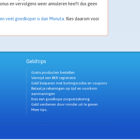
bonus en vervolgens weer annuleren heeft dus geen
en veel goedkoper is dan Monuta
. Kies daarom voor
Geldtips
Gratis producten bestellen
Vermijd een BKR registratie
Geld besparen met kortingscodes en coupons
Betaal je rekeningen op tijd en voorkom
aanmaningen
Kies een goedkope zorgverzekering
Geld verdienen door minder uit te geven
Meer tips..