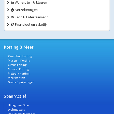
🏡 Wonen, tuin & klussen
🏠 Verzekeringen
📸 Tech & Entertainment
💳 Financieel en zakelijk
Korting & Meer
Zwembad korting
Museum Korting
Circus korting
Musical Korting
Pretpark korting
Meer korting..
Gratis & prijsvragen
SpaarActief
Uitleg over Spex
Webmasters